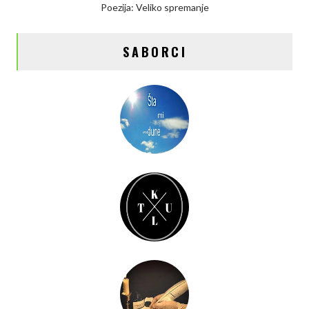
Poezija: Veliko spremanje
SABORCI