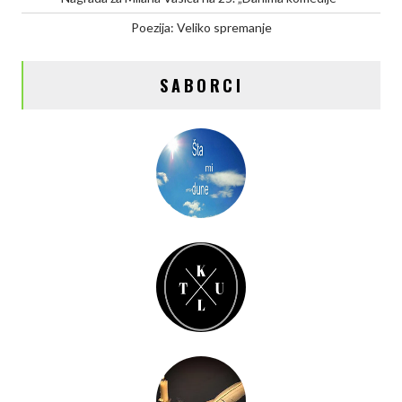
Poezija: Veliko spremanje
SABORCI