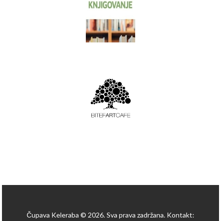
Čupava Keleraba © 2026. Sva prava zadržana. Kontakt: