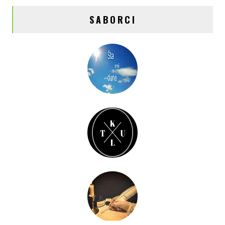
SABORCI