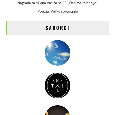
Nagrada za Milana Vasića na 25. „Danima komedije“
Poezija: Veliko spremanje
SABORCI