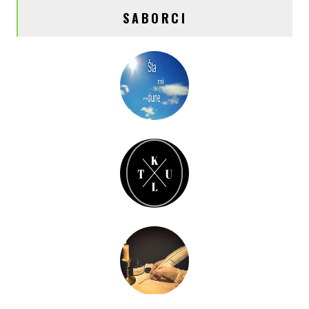
SABORCI