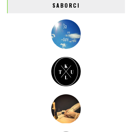
SABORCI