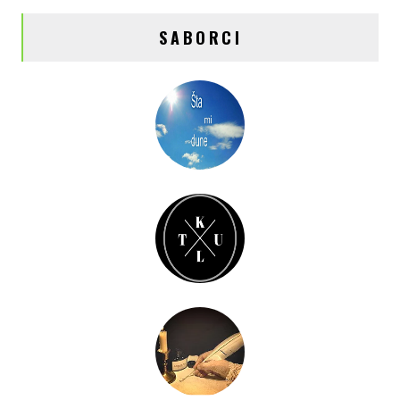
SABORCI