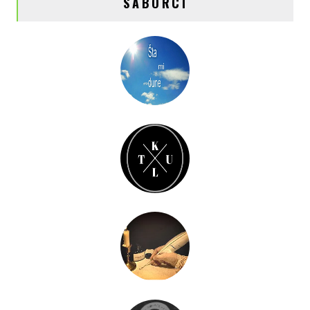
SABORCI