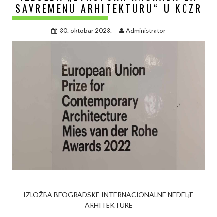
SAVREMENU ARHITEKTURU“ U KCZR
30. oktobar 2023.
Administrator
IZLOŽBA BEOGRADSKE INTERNACIONALNE NEDELjE
ARHITEKTURE