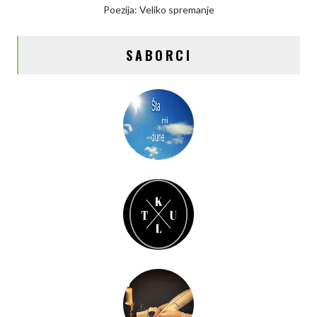
Poezija: Veliko spremanje
SABORCI