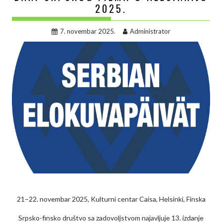
2025.
7. novembar 2025.
Administrator
21–22. novembar 2025, Kulturni centar Caisa, Helsinki, Finska
Srpsko-finsko društvo sa zadovoljstvom najavljuje 13. izdanje