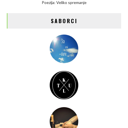
Poezija: Veliko spremanje
SABORCI