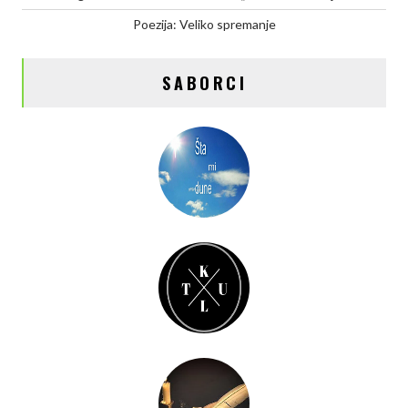
Poezija: Veliko spremanje
SABORCI