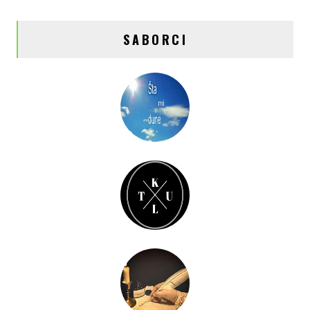
SABORCI