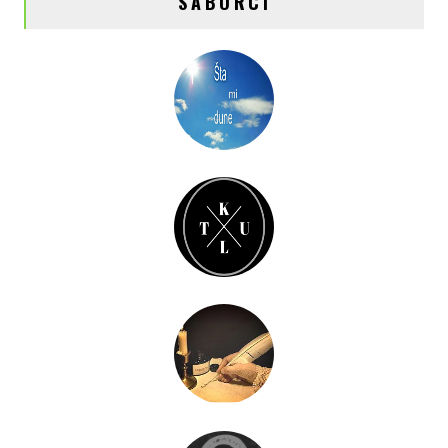
SABORCI