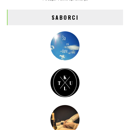
SABORCI