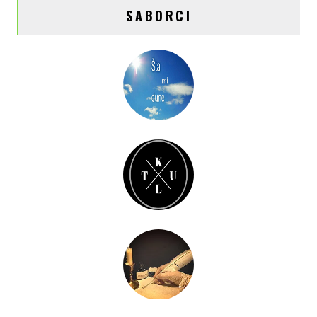
SABORCI