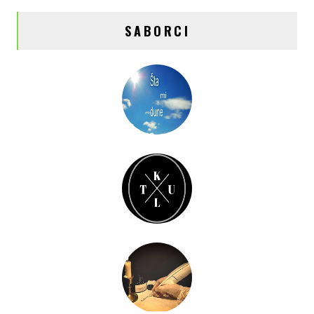
SABORCI