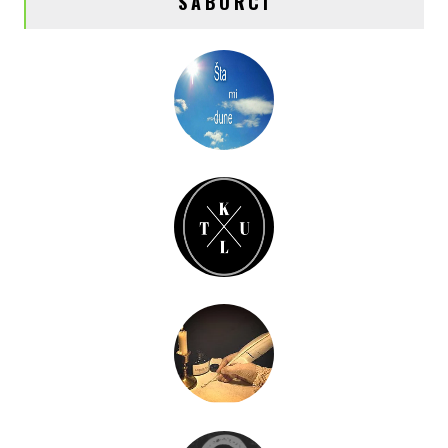
SABORCI