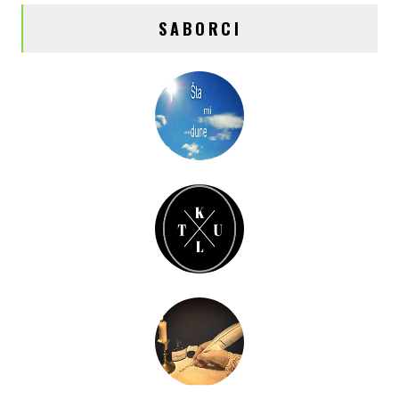
SABORCI